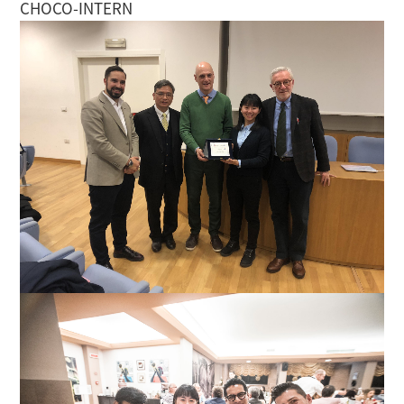
CHOCO-INTERN