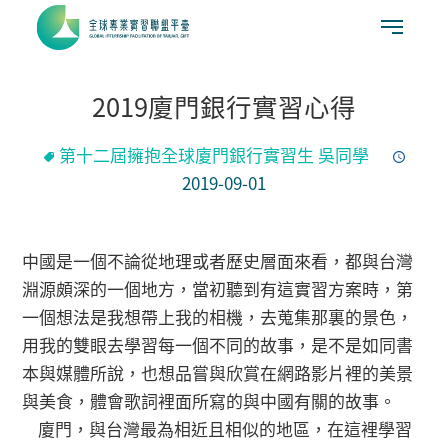
2019廈門銀行實習心得
第十二屆擁抱全球廈門銀行實習生 吳同學
2019-09-01
中國是一個不論從地理或者歷史層面來看，都與台灣
淵源頗深的一個地方，當初聽到有這實習方案時，第
一個想法是我想帶上我的相機，去蒐集那裏的景色，
用我的雙眼去學習每一個不同的故事，是不是如同書
本與媒體所說，也想品嘗與欣賞在網路影片裡的美景
與美食，體會歌詞裡面所寫的與中國有關的故事。
廈門，與台灣最為相近且相似的地區，在這裡學習