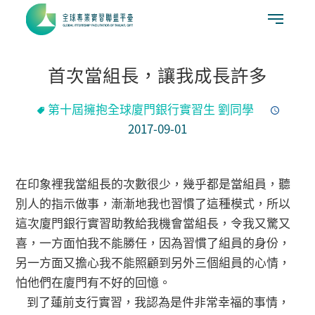
首次當組長，讓我成長許多
第十屆擁抱全球廈門銀行實習生 劉同學
2017-09-01
在印象裡我當組長的次數很少，幾乎都是當組員，聽
別人的指示做事，漸漸地我也習慣了這種模式，所以
這次廈門銀行實習助教給我機會當組長，令我又驚又
喜，一方面怕我不能勝任，因為習慣了組員的身份，
另一方面又擔心我不能照顧到另外三個組員的心情，
怕他們在廈門有不好的回憶。
到了蓮前支行實習，我認為是件非常幸福的事情，