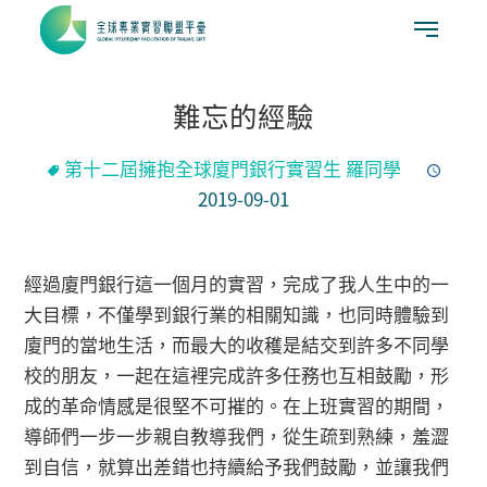
難忘的經驗
第十二屆擁抱全球廈門銀行實習生 羅同學
2019-09-01
經過廈門銀行這一個月的實習，完成了我人生中的一
大目標，不僅學到銀行業的相關知識，也同時體驗到
廈門的當地生活，而最大的收穫是結交到許多不同學
校的朋友，一起在這裡完成許多任務也互相鼓勵，形
成的革命情感是很堅不可摧的。在上班實習的期間，
導師們一步一步親自教導我們，從生疏到熟練，羞澀
到自信，就算出差錯也持續給予我們鼓勵，並讓我們