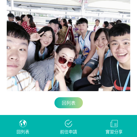
回列表
回列表
前往申請
實習分享