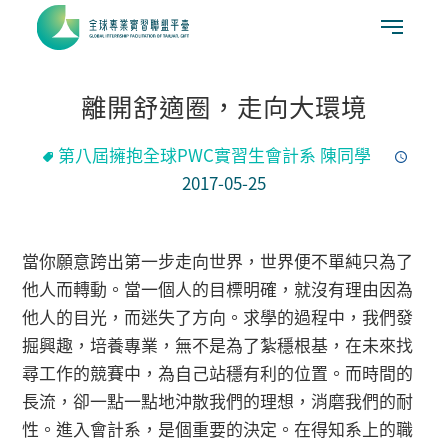
離開舒適圈，走向大環境
第八屆擁抱全球PWC實習生會計系 陳同學
2017-05-25
當你願意跨出第一步走向世界，世界便不單純只為了
他人而轉動。當一個人的目標明確，就沒有理由因為
他人的目光，而迷失了方向。求學的過程中，我們發
掘興趣，培養專業，無不是為了紮穩根基，在未來找
尋工作的競賽中，為自己站穩有利的位置。而時間的
長流，卻一點一點地沖散我們的理想，消磨我們的耐
性。進入會計系，是個重要的決定。在得知系上的職