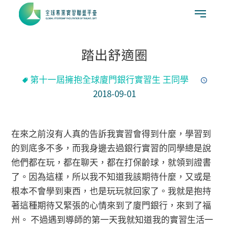
踏出舒適圈
第十一屆擁抱全球廈門銀行實習生 王同學
2018-09-01
在來之前沒有人真的告訴我實習會得到什麼，學習到
的到底多不多，而我身邊去過銀行實習的同學總是說
他們都在玩，都在聊天，都在打保齡球，就領到證書
了。因為這樣，所以我不知道我該期待什麼，又或是
根本不會學到東西，也是玩玩就回家了。我就是抱持
著這種期待又緊張的心情來到了廈門銀行，來到了福
州。 不過遇到導師的第一天我就知道我的實習生活一