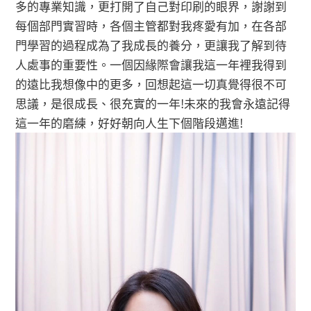
多的專業知識，更打開了自己對印刷的眼界，謝謝到
每個部門實習時，各個主管都對我疼愛有加，在各部
門學習的過程成為了我成長的養分，更讓我了解到待
人處事的重要性。一個因緣際會讓我這一年裡我得到
的遠比我想像中的更多，回想起這一切真覺得很不可
思議，是很成長、很充實的一年!未來的我會永遠記得
這一年的磨練，好好朝向人生下個階段邁進!