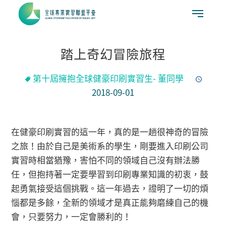
踏上奇幻冒險旅程
第十屆擁抱全球健豪印刷實習生- 董同學
2018-09-01
在健豪印刷實習的這一年，真的是一趟很神奇的冒險
之旅！由於自己是美術系的學生，剛要進入印刷公司
實習時相當猶豫，害怕不同的領域自己沒有辦法勝
任，但抱持著一定要學習到印刷專業知識的初衷，鼓
起勇氣接受這個挑戰。這一年過去，證明了一切的煩
惱都是多餘，全新的領域才是真正能夠磨練自己的機
會，只要努力，一定會勝利的！