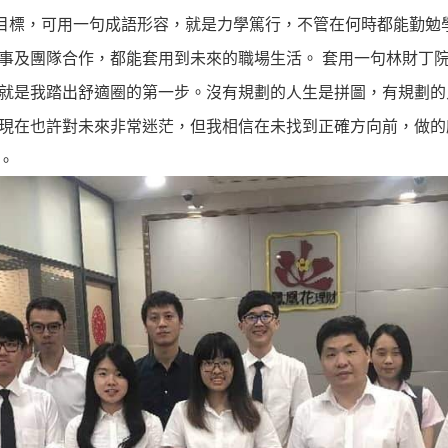
生目標，可用一句成語形容，就是力學篤行，不管在何時都能勤勉
事及團隊合作，都能套用到未來的職場生活。 套用一句林財丁
就是我踏出舒適圈的第一步。沒有規劃的人生是拼圖，有規劃的
現在也許對未來非常迷茫，但我相信在未找到正確方向前，做的
。