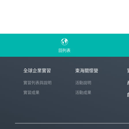
回列表
全球企業實習
東海關懷營
實習列表與說明
活動說明
實習成果
活動成果