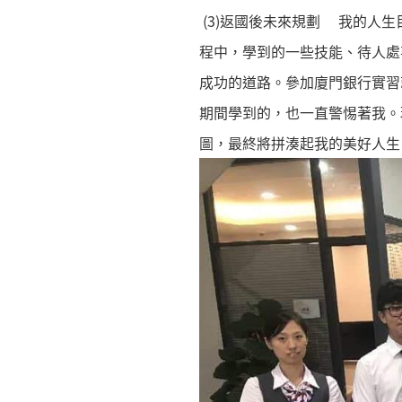
(3)返國後未來規劃 我的人
程中，學到的一些技能、待人處
成功的道路。參加廈門銀行實習
期間學到的，也一直警惕著我。
圖，最終將拼湊起我的美好人生