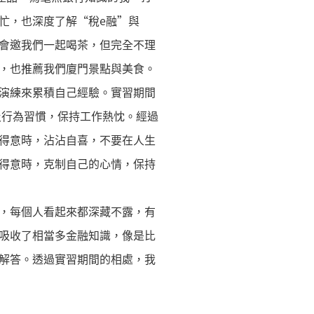
忙，也深度了解“稅e融”與
會邀我們一起喝茶，但完全不理
，也推薦我們廈門景點與美食。
演練來累積自己經驗。實習期間
及行為習慣，保持工作熱忱。經過
得意時，沾沾自喜，不要在人生
得意時，克制自己的心情，保持
，每個人看起來都深藏不露，有
吸收了相當多金融知識，像是比
解答。透過實習期間的相處，我