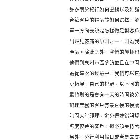
許多關於銀行如何營銷以及維護
台籍客戶的禮品該如何選擇，並
單一方向去決定怎樣做是對客戶
出來見廠商的原因之一，因為我
產品。除此之外，我們的導師也
他們到泉州市區參訪並且在中間
為從這次的經驗中，我們可以直
更拓展了自己的視野，以不同的
最特別的是會有一天的時間被分
辦理業務的客戶有最直接的接觸
詢問大堂經理，避免傳達錯誤資
態度較差的客戶，還必須秉持
另外，分行利用假日或者是去支