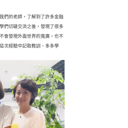
我們的老師，了解到了許多金融
學們切磋交流之後，發現了很多
不會發現外面世界的寬廣，也不
這次經驗中記取教訓、多多學