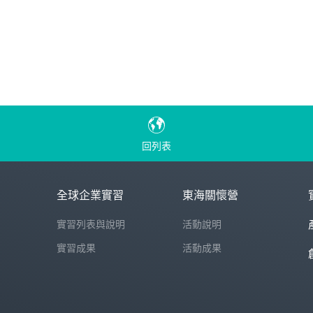
回列表
全球企業實習
東海關懷營
實習列表與說明
活動說明
實習成果
活動成果