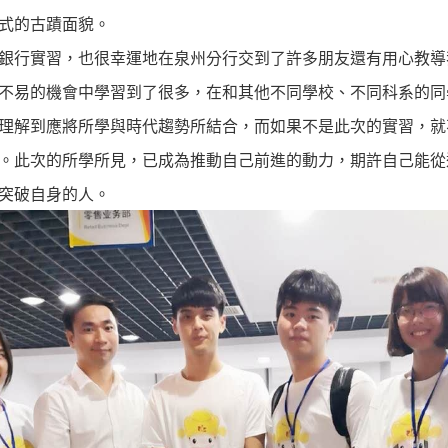
各式的古蹟面貌。
銀行實習，也很幸運地在泉州分行交到了許多朋友還有用心教導
不易的機會中學習到了很多，在和其他不同學校、不同科系的同
理解到應將所學與時代趨勢所結合，而如果不是此次的實習，就
。此次的所學所見，已成為推動自己前進的動力，期許自己能從
突破自身的人。