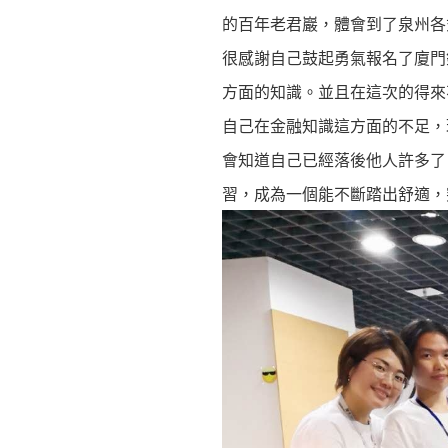
的百年老君巖，體會到了泉州
很感謝自己鼓起勇氣報名了廈門
方面的知識。並且在這次的得來
自己在金融知識這方面的不足，
會知道自己已經落後他人許多了
習，成為一個能不斷踏出舒適，