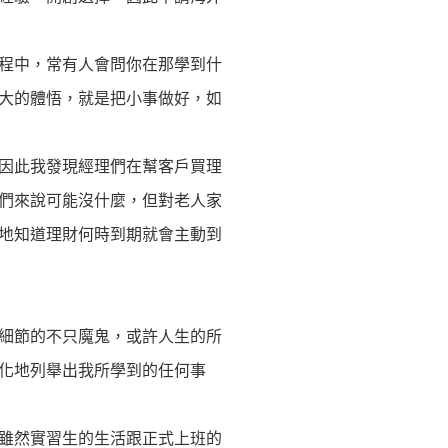
程中，常有人會問你在那學到什
大的體悟，就是把小事做好，如
因此我發現經理們在幫客戶買理
們來說可能沒什麼，但對老人家
地知道理財何時到期就會主動到
細節的不只魔鬼，或許人生的所
化地列舉出我所學到的任何事
雖然實習生的生活跟正式上班的