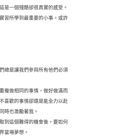
這是一個殘酷卻很真實的感受。
實習所學到最重要的小事。或許
們總是讓我們參與所有他們必須
重複做相同的事情，做好做滿而
不喜歡的事情卻還是能全力以赴
同時也激勵著我。
取到這個難得的機會後，要如何
界當場夢想。