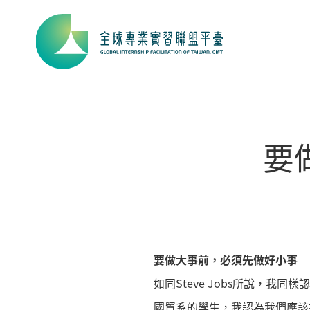
要
要做大事前，必須先做好小事
如同Steve Jobs所說，
國貿系的學生，我認為我們應該