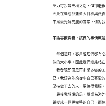
壓力可說是天壤之別，但卻能很
因此在達成那些遠大目標與做自
不是最光鮮亮麗的答案，但對我
不論喜歡與否，該做的事情就是
每個禮拜，客戶經理們都有必
做的大小事，因此我們總能站在
我發現即便是再多采多姿的工
已。我認為能夠從事自己喜愛的
堅持做下去的人，更值得佩服，
最後我想說的是，我認為海外
蛻變成一個更完整的自己，而這