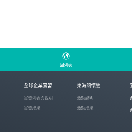
回列表
全球企業實習
東海關懷營
實習列表與說明
活動說明
實習成果
活動成果