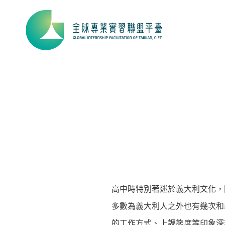
高中時特別著迷於義大利文化，
多數為義大利人之外也有幾次和
的工作方式、上課態度等印象深