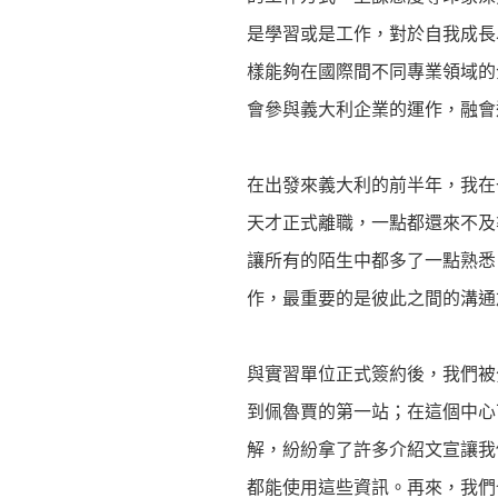
是學習或是工作，對於自我成長
樣能夠在國際間不同專業領域的
會參與義大利企業的運作，融會
在出發來義大利的前半年，我在
天才正式離職，一點都還來不及
讓所有的陌生中都多了一點熟悉
作，最重要的是彼此之間的溝通
與實習單位正式簽約後，我們被
到佩魯賈的第一站；在這個中心
解，紛紛拿了許多介紹文宣讓我
都能使用這些資訊。再來，我們