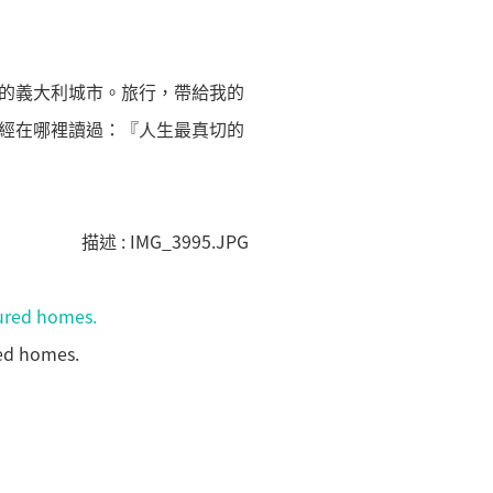
的義大利城市。旅行，帶給我的
經在哪裡讀過：『人生最真切的
ed homes.