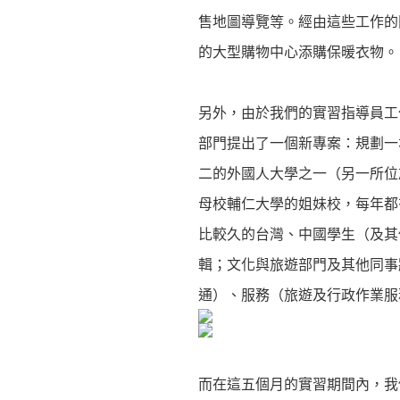
售地圖導覽等。經由這些工作的
的大型購物中心添購保暖衣物。
另外，由於我們的實習指導員工
部門提出了一個新專案：規劃一
二的外國人大學之一（另一所位
母校輔仁大學的姐妹校，每年都
比較久的台灣、中國學生（及其
輯；文化與旅遊部門及其他同事
通）、服務（旅遊及行政作業服
而在這五個月的實習期間內，我