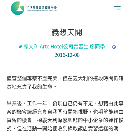
義想天開
義大利 Arte Hotel公司實習生 廖同學
2016-12-08
儘管整個專案不盡完美，但在義大利的這段時間仍確
實地充實了我的生命。
畢業後，工作一年，發現自己仍有不足，想藉由此專
案的機會繼續充實自我同時開拓視野，也期望能藉由
實習的機會一探義大利深感興趣的中小企業的運作模
式，但在活動一開始便收到錄取飯店實習這樣的消