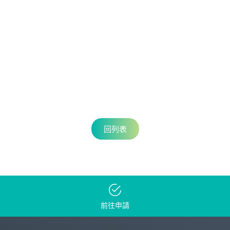
回列表
前往申請