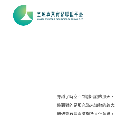
穿越了時空回到剛出發的那天，
將面對的是那充滿未知數的義大
間儘管有語言障礙及文化差異，