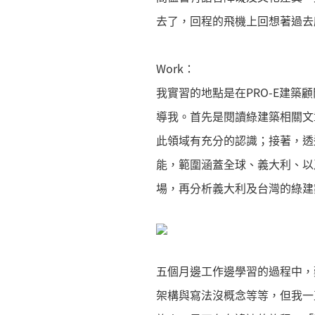
去了，回程的飛機上回想著過去
Work：
我實習的地點是在PRO-E建築顧
導我。首先是閱讀綠建築相關文章
此領域有充分的認識；接著，透
能，範圍涵蓋全球、義大利、以
場，再分析義大利及台灣的綠建
五個月邊工作邊學習的過程中，
架構與寫法沒概念等等，但我一