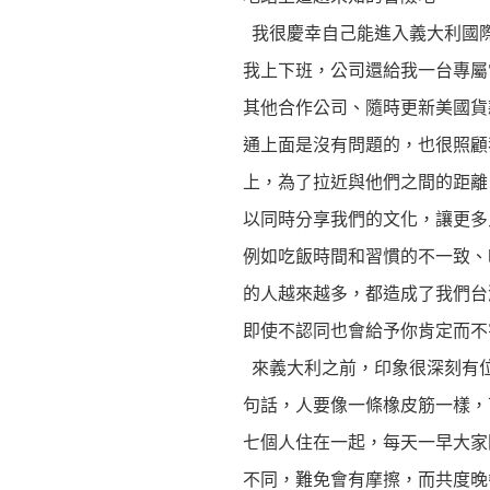
我很慶幸自己能進入義大利國際時尚
我上下班，公司還給我一台專屬電
其他合作公司、隨時更新美國貨
通上面是沒有問題的，也很照顧
上，為了拉近與他們之間的距離
以同時分享我們的文化，讓更多
例如吃飯時間和習慣的不一致、
的人越來越多，都造成了我們台
即使不認同也會給予你肯定而不
來義大利之前，印象很深刻有
句話，人要像一條橡皮筋一樣，
七個人住在一起，每天一早大家
不同，難免會有摩擦，而共度晚