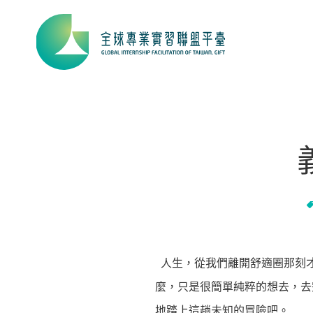
人生，從我們離開舒適圈那刻
麼，只是很簡單純粹的想去，去
地踏上這趟未知的冒險吧。