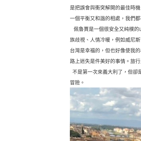
是把誤會與衝突解開的最佳時機
一個平衡又和諧的相處，我們都
佩魯賈是一個很安全又純樸的
族歧視、人情冷暖，例如威尼斯
台灣是幸福的，但也好像使我的
路上迷失是件美好的事情。旅行
不是第一次來義大利了，但卻
冒險。