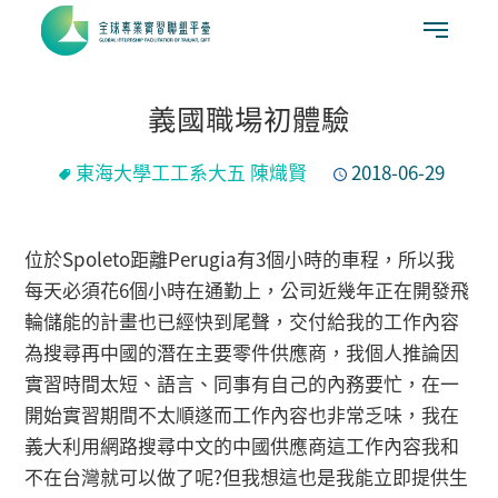
義國職場初體驗
東海大學工工系大五 陳熾賢
2018-06-29
位於Spoleto距離Perugia有3個小時的車程，所以我
每天必須花6個小時在通勤上，公司近幾年正在開發飛
輪儲能的計畫也已經快到尾聲，交付給我的工作內容
為搜尋再中國的潛在主要零件供應商，我個人推論因
實習時間太短、語言、同事有自己的內務要忙，在一
開始實習期間不太順遂而工作內容也非常乏味，我在
義大利用網路搜尋中文的中國供應商這工作內容我和
不在台灣就可以做了呢?但我想這也是我能立即提供生