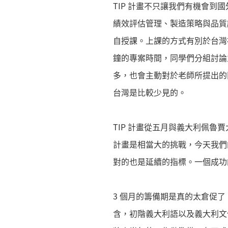
TIP 計畫不只讓我們有機會到
績效評估管理、製造策略與品質
自授課。上課的方式有別於台灣
鐘的專案時間，同學們分組討論
多，也會主動對於老師所提出的
台灣是比較少見的。
TIP 計畫從五月與義大利佩魯
計畫是相當大的挑戰，今天我們
對的也是延續的指標。一個成功
3 個月的籌備期是真的太倉促
含，初階義大利語以及義大利文