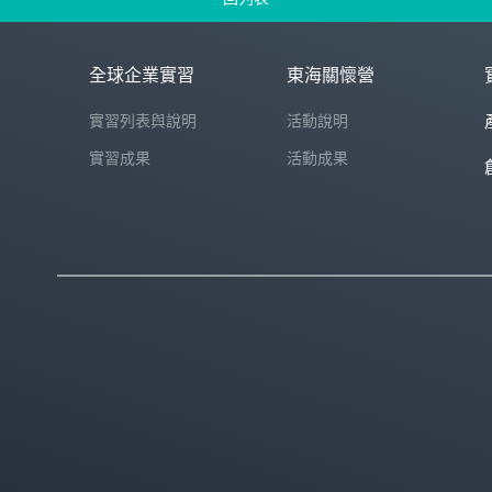
全球企業實習
東海關懷營
實習列表與說明
活動說明
實習成果
活動成果