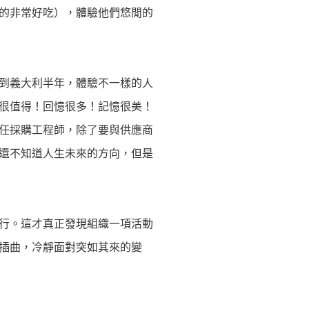
的非常好吃），體驗他們悠閒的
到義大利半年，體驗不一樣的人
很值得！回憶很多！記憶很美！
任採購工程師，除了要與供應商
還不知道人生未來的方向，但是
行。這才真正發現組織一項活動
插曲，冷靜面對突如其來的變