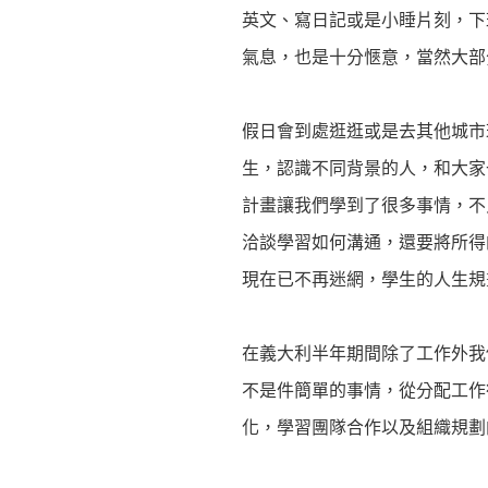
英文、寫日記或是小睡片刻，下
氣息，也是十分愜意，當然大部
假日會到處逛逛或是去其他城市
生，認識不同背景的人，和大家
計畫讓我們學到了很多事情，不
洽談學習如何溝通，還要將所得
現在已不再迷網，學生的人生規
在義大利半年期間除了工作外我
不是件簡單的事情，從分配工作
化，學習團隊合作以及組織規劃