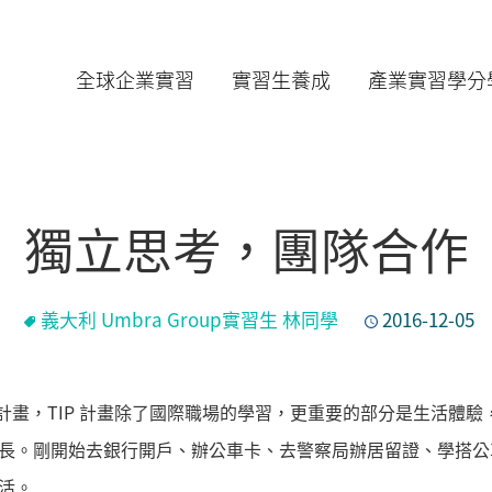
全球企業實習
實習生養成
產業實習學分
獨立思考，團隊合作
義大利 Umbra Group實習生 林同學
2016-12-05
 計畫，TIP 計畫除了國際職場的學習，更重要的部分是生活體
長。剛開始去銀行開戶、辦公車卡、去警察局辦居留證、學搭公
活。