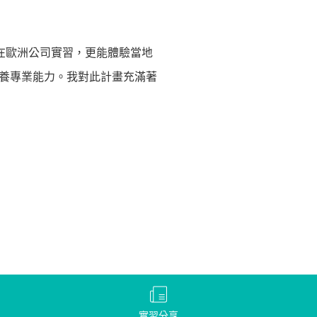
會在歐洲公司實習，更能體驗當地
養專業能力。我對此計畫充滿著
實習分享