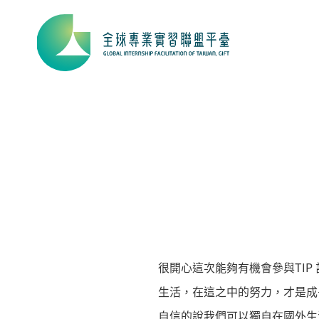
很開心這次能夠有機會參與TIP
生活，在這之中的努力，才是成
自信的說我們可以獨自在國外生