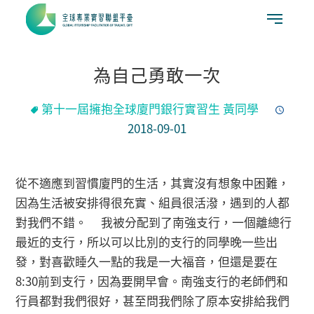
為自己勇敢一次
第十一屆擁抱全球廈門銀行實習生 黃同學
2018-09-01
從不適應到習慣廈門的生活，其實沒有想象中困難，
因為生活被安排得很充實、組員很活潑，遇到的人都
對我們不錯。 我被分配到了南強支行，一個離總行
最近的支行，所以可以比別的支行的同學晚一些出
發，對喜歡睡久一點的我是一大福音，但還是要在
8:30前到支行，因為要開早會。南強支行的老師們和
行員都對我們很好，甚至問我們除了原本安排給我們