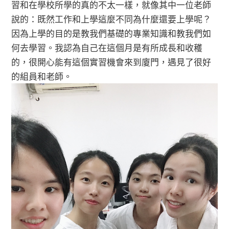
習和在學校所學的真的不太一樣，就像其中一位老師
說的：既然工作和上學這麼不同為什麼還要上學呢？
因為上學的目的是教我們基礎的專業知識和教我們如
何去學習。我認為自己在這個月是有所成長和收穫
的，很開心能有這個實習機會來到廈門，遇見了很好
的組員和老師。