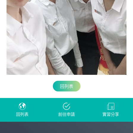
回列表
回列表
前往申請
實習分享