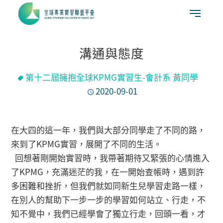
溝通與態度
第十二屆擁抱全球KPMG實習生-會計系 黃同學
2020-09-01
在大四的這一年，我們與大部分同學走了不同的路，
來到了KPMG實習，展開了不同的生活。
回想著剛開始實習時，我帶著期待又緊張的心情進入
了KPMG，充滿迷茫的我，在一開始查帳時，遇到許
多困難和挫折，但我們就如同新生兒學習走路一樣，
在別人的幫助下一步一步的學習如何站立、行走，不
知不覺中，我們已經學會了獨立行走，回頭一看，才