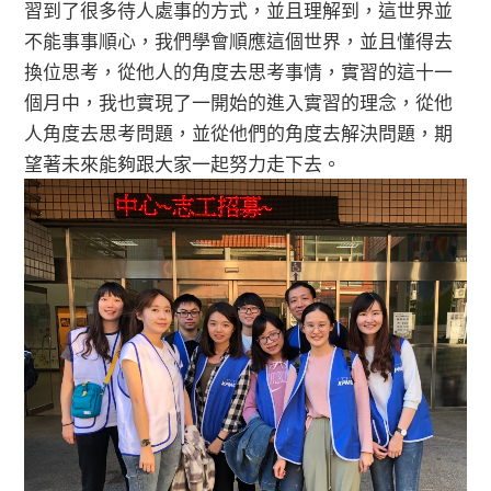
習到了很多待人處事的方式，並且理解到，這世界並
不能事事順心，我們學會順應這個世界，並且懂得去
換位思考，從他人的角度去思考事情，實習的這十一
個月中，我也實現了一開始的進入實習的理念，從他
人角度去思考問題，並從他們的角度去解決問題，期
望著未來能夠跟大家一起努力走下去。