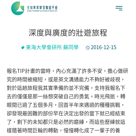
深度與廣度的壯遊旅程
東海大學會研所 蘇同學
2016-12-15
報名TIP計畫的當時，內心充滿了許多不安，擔心做研
究的時間被縮短，或是英文溝通能力不夠好被歧視，
對於這趟旅程我其實準備的並不完備，支持我報名下
去的僅僅是那一絲想突破自己的勇氣。時光飛逝，轉
眼間已過了五個多月，回首半年來遇過的種種挑戰，
卻發現最困難的部份早在決定出發的當下就已經結束
了，剩下的未知都只是必然的磨練，而這些歷練就這
樣隨著時間巨輪的轉動，慢慢轉化成了一輩子的養