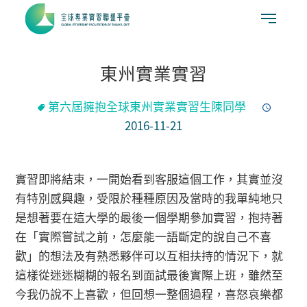
東州實業實習
第六屆擁抱全球東州實業實習生陳同學
2016-11-21
實習即將結束，一開始看到客服這個工作，其實並沒
有特別感興趣，受限於種種原因及當時的我單純地只
是想著要在這大學的最後一個學期參加實習，抱持著
在「實際嘗試之前，怎麼能一語斷定的說自己不喜
歡」的想法及有熟悉夥伴可以互相扶持的情況下，就
這樣從迷迷糊糊的報名到面試最後實際上班，雖然至
今我仍說不上喜歡，但回想一整個過程，喜怒哀樂都