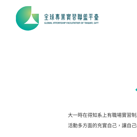
大一時在得知系上有職場實習制
活動多方面的充實自己，讓自己