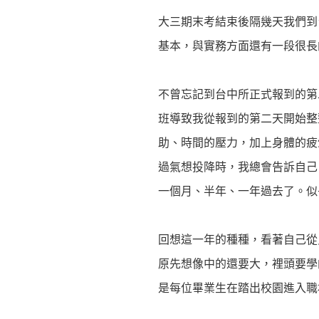
大三期末考結束後隔幾天我們到
基本，與實務方面還有一段很長
不曾忘記到台中所正式報到的第
班導致我從報到的第二天開始整
助、時間的壓力，加上身體的疲
過氣想投降時，我總會告訴自己
一個月、半年、一年過去了。似
回想這一年的種種，看著自己從
原先想像中的還要大，裡頭要學
是每位畢業生在踏出校園進入職