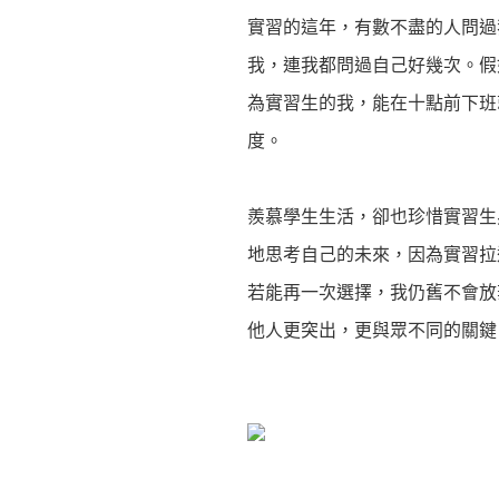
實習的這年，有數不盡的人問過
我，連我都問過自己好幾次。假
為實習生的我，能在十點前下班
度。
羨慕學生生活，卻也珍惜實習生
地思考自己的未來，因為實習拉
若能再一次選擇，我仍舊不會放
他人更突出，更與眾不同的關鍵