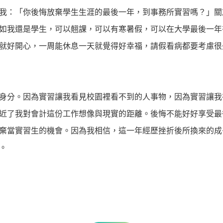
我：「你後悔放棄學生生涯的最後一年，到事務所實習嗎？」關
如我還是學生，可以翹課，可以有寒暑假，可以在大學最後一年
就好開心，一周能休息一天就覺得好幸福，請假看病都要考慮很
身分。因為實習讓我看見校園裡看不到的人事物，因為實習讓我
近了我對會計這份工作想像與現實的距離。後悔不能好好享受最
棄當實習生的機會。因為我相信，這一年經歷挫折後所換來的成
。