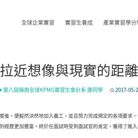
全球企業實習
實習生養成
產業實習學分
拉近想像與現實的距
第八屆擁抱全球KPMG實習生會計系 康同學
2017-05-
度後，便毅然決然地加入義工，並且努力完成規定的各項要求，
的經歷更加豐富。終於在面試時受到面試官的肯定，獲得了進入