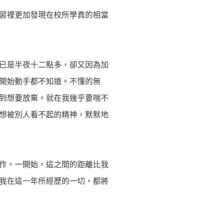
習裡更加發現在校所學真的相當
已是半夜十二點多，卻又因為加
開始動手都不知道。不懂的無
到想要放棄。就在我幾乎要喘不
想被別人看不起的精神，默默地
作。一開始，這之間的距離比我
我在這一年所經歷的一切，都將