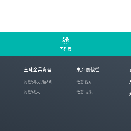
回列表
全球企業實習
東海關懷營
實習列表與說明
活動說明
實習成果
活動成果