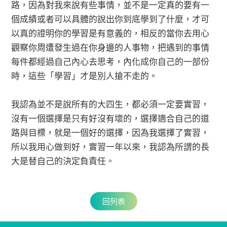
路，因為對我來說有些事情，並不是一定真的要有一
個成績或者可以具體的說出你到底學到了什麼，才可
以真的證明你的學習是有意義的，相反的當你去用心
觀察你周遭發生過在你身邊的人事物，把遇到的事情
每件都經過自己內心去思考，內化成你自己的一部份
時，這些「學習」才是別人搶不走的。
我認為並不是說所有的大四生，都必須一定要實習，
沒有一個選擇是只有好沒有壞的，選擇適合自己的道
路與目標，就是一個好的選擇，因為我選擇了實習，
所以我用心做到好，實習一年以來，我認為所謂的長
大是替自己的決定負責任。
回列表