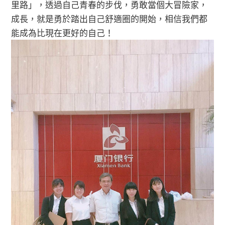
里路」，透過自己青春的步伐，勇敢當個大冒險家，
成長，就是勇於踏出自己舒適圈的開始，相信我們都
能成為比現在更好的自己！