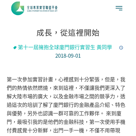
成長，從這裡開始
第十一屆擁抱全球廈門銀行實習生 黃同學
2018-09-01
第一次參加實習計畫，心裡感到十分緊張，但是，我
們的熱情依然燃燒，來到這裡，不僅讓我們更深入了
解大陸市場的廣大，以及金融市場之間的競爭力，透
過這次的培訓了解了廈門銀行的金融產品介紹、特色
與優勢，另外也認識一群可靠的工作夥伴。 來到廈
門，最吸引我的是他們的金融科技，第一次使用手機
付費感覺十分新鮮，出門一手一機，不僅不用帶現