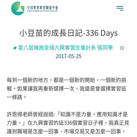
小豆苗的成長日記-336 Days
第八屆擁抱全球九興實習生會計系 張同學
2017-05-25
每到一個新的地方，都是一個新的開始，一個新的挑
戰。如果讓我再重新選擇一次，我還是會選擇實習這
一條路。
許恩得老師曾經說過:「知識不是力量，應用知識才是
力量。」在九興實習的這336個實習日子裡，我真正見
識到職場是怎麼一回事、市場交易又是怎麼一回事，