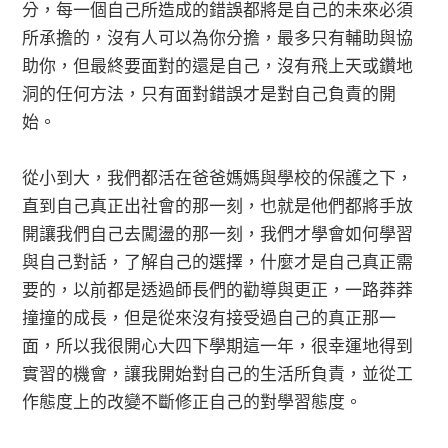
分，每一個自己所造成的錯誤都將是自己的未來必須
所承擔的，沒有人可以為你分擔，最多只有輔助與協
助你，但最終要面對的還是自己，沒有飛上天或鑽地
洞的任何方法，只有面對錯誤才是對自己負責的開
始。
從小到大，我們都活在爸爸媽媽與學校的保護之下，
直到自己真正出社會的那一刻，也就是他們都將手放
開讓我們自己去闖盪的那一刻，我們才學會如何學習
與自己對話，了解自己的選擇，什麼才是自己真正需
要的，以前都是透過師長們的勸導與更正，一路莽莽
撞撞的成長，但是從來沒有接受過自己的真正那一
面，所以我很開心大四下學期這一年，很幸運地得到
實習的機會，讓我開始對自己的生活所負責，並從工
作態度上的改變不斷修正自己的對學習態度。