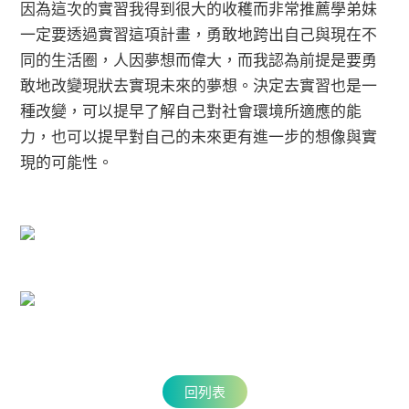
因為這次的實習我得到很大的收穫而非常推薦學弟妹
一定要透過實習這項計畫，勇敢地跨出自己與現在不
同的生活圈，人因夢想而偉大，而我認為前提是要勇
敢地改變現狀去實現未來的夢想。決定去實習也是一
種改變，可以提早了解自己對社會環境所適應的能
力，也可以提早對自己的未來更有進一步的想像與實
現的可能性。
回列表