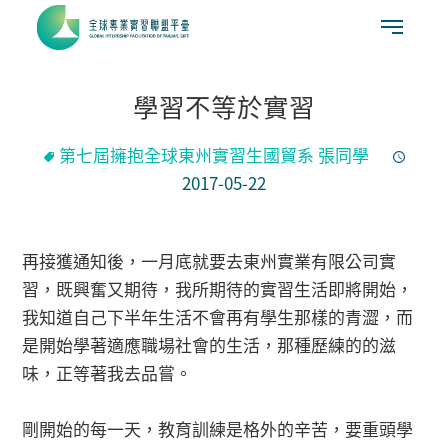
學習不等於實習
第七屆擁抱全球東州實習生國貿系 張同學
2017-05-22
再接獲通知後，一月底就要去東州實業有限公司實
習，既興奮又期待，我所期待的實習生活即將開始，
我知道自己下半年生活不會再有學生那樣的青澀，而
是開始學著適應職場社會的生活，那種歷練的的滋
味，正等著我去品嘗。
剛開始的每一天，教育訓練是格外的辛苦，要重頭學