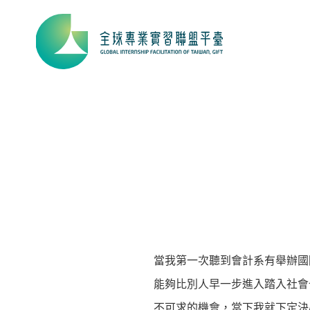
當我第一次聽到會計系有舉辦國
能夠比別人早一步進入踏入社會
不可求的機會，當下我就下定決