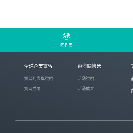
回列表
全球企業實習
東海關懷營
實習列表與說明
活動說明
實習成果
活動成果