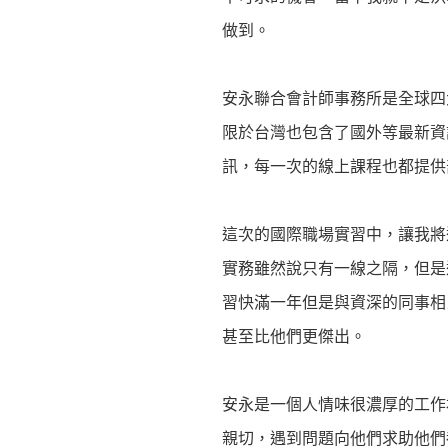
做到。
安永聯合會計師事務所是全球四
限於台灣也包含了國外等最新資
訊，每一次的線上課程也都提供
這次的國際職場實習中，讓我將
實務雖然說只有一線之隔，但是
習快滿一年但是與資深的同事相
甚至比他們更傑出。
安永是一個人情味很濃厚的工作
親切，遇到問題向他們求助他們