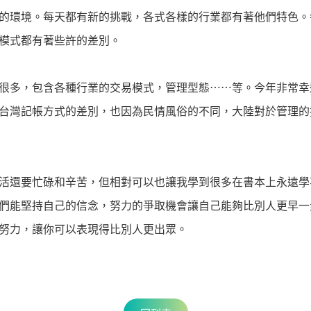
的環境。每天都有新的挑戰，各式各樣的行業都有著他們特色。
模式都有著些許的差別。
很多，包含各種行業的交易模式，管理型態……等。今年非常幸
台灣記帳方式的差別，也因為民情風俗的不同，大陸對於管理的
活還要忙碌和辛苦，但相對可以也讓我學到很多在書本上永遠學
們能堅持自己的信念，努力的爭取機會讓自己能夠比別人更早一
努力，讓你可以表現得比別人更出眾。