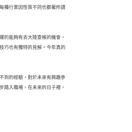
每種行業因性質不同也都著所謂
運的能夠有去大陸查帳的機會，
技巧也有獨特的見解。今年真的
不到的經驗，對於未來有興趣參
步踏入職場，在未來的日子裡，