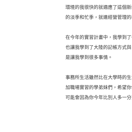
環境的我很快的就適應了這個新
的淡季和忙季，就連經營管理的
在今年的實習計畫中，我學到了
也讓我學到了大陸的記帳方式與
是讓我學到很多事情。
事務所生活雖然比在大學時的生
加職場實習的學弟妹們，希望你
可能會因為你今年比別人多一分