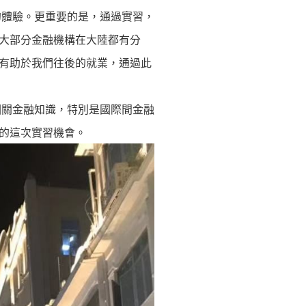
的體驗。更重要的是，通過實習，
大部分金融機構在大陸都有分
有助於我們往後的就業，通過此
相關金融知識，特別是國際間金融
的這次實習機會。