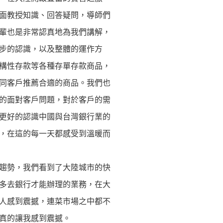
面教授知識、回答疑問，導師們
輩也是非常認真地為我們講解，
步的認識，以及整體的運作方
構性存款等各種存單存款商品，
同客戶推薦合適的商品。我們也
的面對客戶問題，對於客戶的需
更好的認識中國與台灣銀行業的
，在這的每一天都感受到溫暖而
趨勢，我們看到了大陸城市的快
多去銀行才能辦理的業務，在大
人感到震撼，連菜市場之中都不
真的讓我感到震撼。