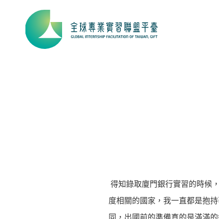
得知錄取廈門銀行實習的時候，
度相關的國家，我一直都是抱持
同，出國前的準備真的是滿滿的