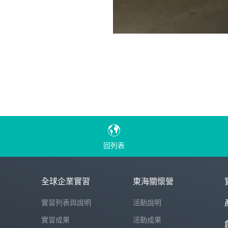
回列表
全球企業實習
東海關懷營
實習列表與說明
活動說明
實習成果
活動成果