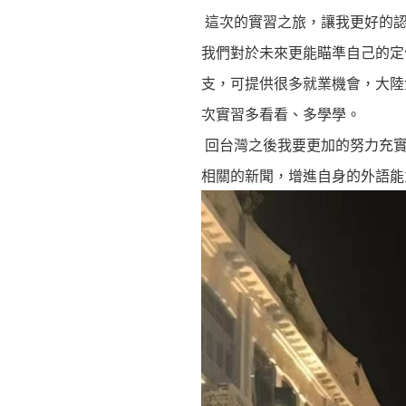
這次的實習之旅，讓我更好的認
我們對於未來更能瞄準自己的定
支，可提供很多就業機會，大陸
次實習多看看、多學學。
回台灣之後我要更加的努力充實
相關的新聞，增進自身的外語能