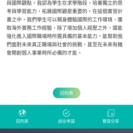
與國際觀點。我認為學生在求學階段，培養獨立的思
考與學習能力，拓展國際觀是重要的。在這個實習計
畫之中，我們學生可以親身體驗國際的工作環境，獲
取海外實務工作經驗，除了增加個人經歷之外，還能
強化進入國際職場時所需具備的基本能力，能幫助我
們面對未來真正職場與社會的挑戰，甚至在未來有機
會開創個人事業時所必備的才能。
回列表
回列表
前往申請
實習分享