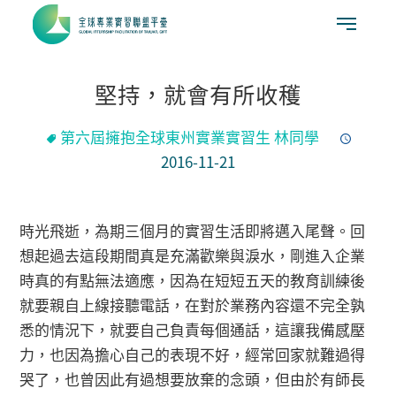
堅持，就會有所收穫
第六屆擁抱全球東州實業實習生 林同學
2016-11-21
時光飛逝，為期三個月的實習生活即將邁入尾聲。回
想起過去這段期間真是充滿歡樂與淚水，剛進入企業
時真的有點無法適應，因為在短短五天的教育訓練後
就要親自上線接聽電話，在對於業務內容還不完全孰
悉的情況下，就要自己負責每個通話，這讓我備感壓
力，也因為擔心自己的表現不好，經常回家就難過得
哭了，也曾因此有過想要放棄的念頭，但由於有師長