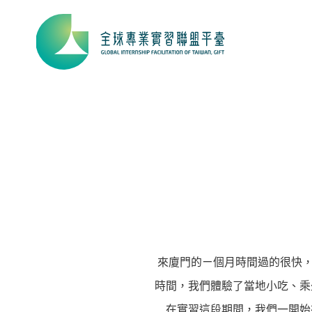
來廈門的ㄧ個月時間過的很快，
時間，我們體驗了當地小吃、乘
在實習這段期間，我們一開始