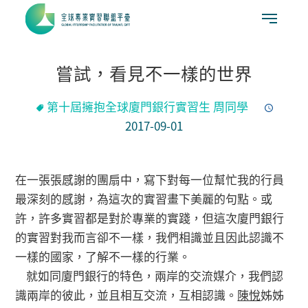
嘗試，看見不一樣的世界
第十屆擁抱全球廈門銀行實習生 周同學
2017-09-01
在一張張感謝的團扇中，寫下對每一位幫忙我的行員
最深刻的感謝，為這次的實習畫下美麗的句點。或
許，許多實習都是對於專業的實踐，但這次廈門銀行
的實習對我而言卻不一樣，我們相識並且因此認識不
一樣的國家，了解不一樣的行業。
就如同廈門銀行的特色，兩岸的交流媒介，我們認
識兩岸的彼此，並且相互交流，互相認識。
陳悅
姊姊