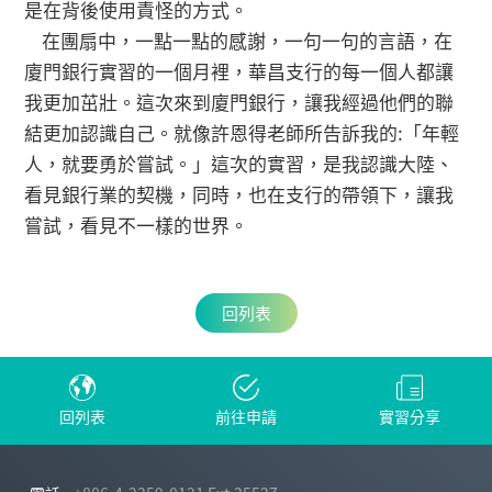
是在背後使用責怪的方式。
在團扇中，一點一點的感謝，一句一句的言語，在
廈門銀行實習的一個月裡，華昌支行的每一個人都讓
我更加茁壯。這次來到廈門銀行，讓我經過他們的聯
結更加認識自己。就像許恩得老師所告訴我的:「年輕
人，就要勇於嘗試。」這次的實習，是我認識大陸、
看見銀行業的契機，同時，也在支行的帶領下，讓我
嘗試，看見不一樣的世界。
回列表
回列表
前往申請
實習分享