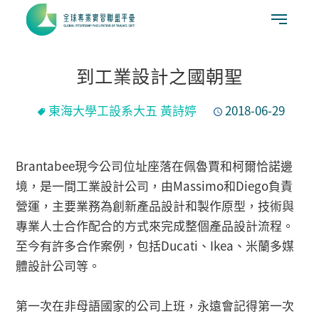
到工業設計之國朝聖
東海大學工設系大五 黃詩婷
2018-06-29
Brantabee現今公司位址座落在佩魯賈和柯爾恰諾邊
境，是一間工業設計公司，由Massimo和Diego負責
營運，主要業務為創新產品設計和製作原型，技術與
專業人士合作配合的方式來完成整個產品設計流程。
至今有許多合作案例，包括Ducati、Ikea、米蘭多媒
體設計公司等。
第一次在非母語國家的公司上班，永遠會記得第一次