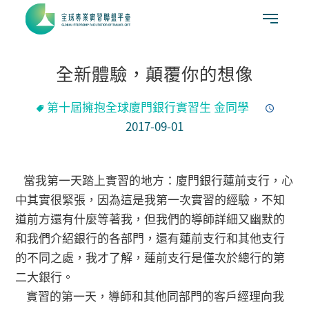
全新體驗，顛覆你的想像
第十屆擁抱全球廈門銀行實習生 金同學
2017-09-01
當我第一天踏上實習的地方：廈門銀行蓮前支行，心
中其實很緊張，因為這是我第一次實習的經驗，不知
道前方還有什麼等著我，但我們的導師詳細又幽默的
和我們介紹銀行的各部門，還有蓮前支行和其他支行
的不同之處，我才了解，蓮前支行是僅次於總行的第
二大銀行。
實習的第一天，導師和其他同部門的客戶經理向我