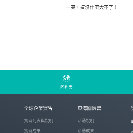
一笑，這沒什麼大不了！
回列表
全球企業實習
東海關懷營
實習列表與說明
活動說明
實習成果
活動成果