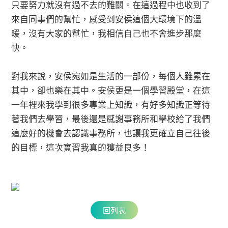
只要努力就沒有過不去的難關。在這過程中也收到了
來自同事們的幫忙，感受到安侯這個大環境下的溫
暖，沒有大家的幫忙，我相信自己也不會進步那麼
快。
對我來說，安侯宛如是生活的一部份，每個人雖累在
其中，卻也樂在其中。安侯更是一個學習殿堂，在這
一年裡來我學到很多專業上知識，有好多知識正等待
著我們去學習，最後還是感謝事務所和學校給了我們
這麼好的機會去認識事務所，也讓我更確立自己往後
的目標，這次實習我真的獲益良多！
回列表