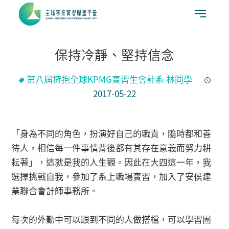
保持冷靜、堅持信念
第八屆擁抱全球KPMG實習生會計系 林同學
2017-05-22
「身為不同的角色，扮演好自己的職責，隨時都和善
待人，相信每一件事情背後都有其存在意義而努力耕
耘著」，這就是我的人生觀。因此在大四這一年，我
選擇挑戰自我，參加了系上職場實習，加入了安侯建
業聯合會計師事務所。
每次的外勤中可以跟到不同的人做搭檔，可以學習團