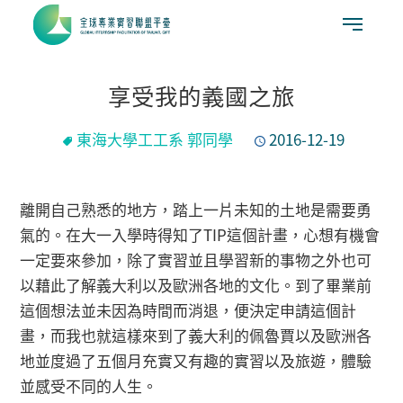
享受我的義國之旅
東海大學工工系 郭同學
2016-12-19
離開自己熟悉的地方，踏上一片未知的土地是需要勇
氣的。在大一入學時得知了TIP這個計畫，心想有機會
一定要來參加，除了實習並且學習新的事物之外也可
以藉此了解義大利以及歐洲各地的文化。到了畢業前
這個想法並未因為時間而消退，便決定申請這個計
畫，而我也就這樣來到了義大利的佩魯賈以及歐洲各
地並度過了五個月充實又有趣的實習以及旅遊，體驗
並感受不同的人生。