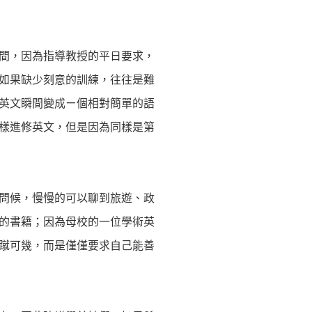
間，因為指導教授的平日要求，
如果缺少刻意的訓練，往往是難
英文瞬間變成ㄧ個相對簡單的語
樣進修英文，但是因為同樣是第
問候，慢慢的可以聊到旅遊、政
的書籍；因為母校的一位學術英
蹴可幾，而是僅僅要求自己能善