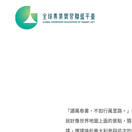
「讀萬卷書，不如行萬里路。」
就好像世界地圖上面的景點，隨
擇，選擇遠赴義大利參與這次的