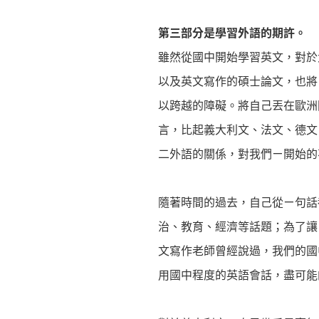
第三部分是學習外語的期許。
雖然從國中開始學習英文，對於
以及英文寫作的碩士論文，也將
以跨越的障礙。將自己丟在歐洲
言，比起義大利文、法文、德文
二外語的關係，對我們ㄧ開始的
隨著時間的過去，自己從ㄧ句話
治、教育、經濟等話題；為了讓
文寫作老師曾經說過，我們的國
用國中程度的英語會話，盡可能