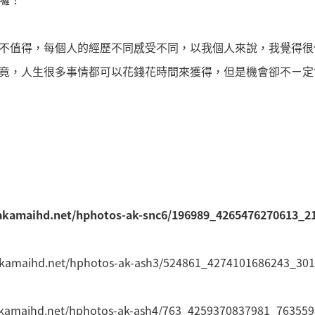
不值得，每個人的經歷不同感受不同，以我個人來說，我覺得很
竟，人生很多事情都可以花錢花時間來獲得，但是機會卻不ㄧ定