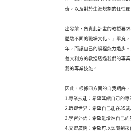
奇，以及對於生涯規劃的任性罷
出發前，負責此計畫的教授要求
體驗不同的職場文化。」畢竟，
年，而讓自己的編程能力退步。
義大利方的教授透過我們的專業
我的專業技能。
因此，根據四方面的自我期許，
1.專業技能：希望延續自己的
2.環遊世界：希望自己能在35
3.學習外語：希望能增進自己
4.交遊廣闊：希望可以認識到