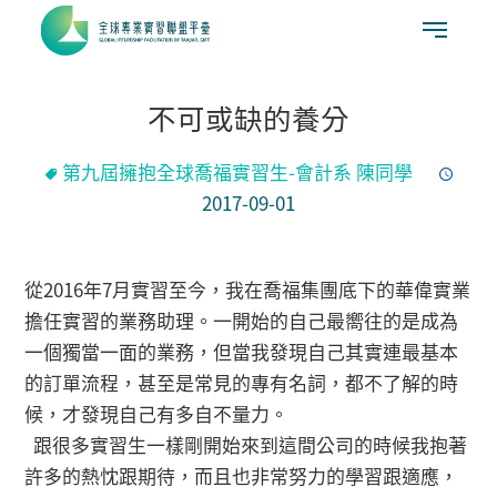
不可或缺的養分
第九屆擁抱全球喬福實習生-會計系 陳同學
2017-09-01
從2016年7月實習至今，我在喬福集團底下的華偉實業
擔任實習的業務助理。一開始的自己最嚮往的是成為
一個獨當一面的業務，但當我發現自己其實連最基本
的訂單流程，甚至是常見的專有名詞，都不了解的時
候，才發現自己有多自不量力。
跟很多實習生一樣剛開始來到這間公司的時候我抱著
許多的熱忱跟期待，而且也非常努力的學習跟適應，