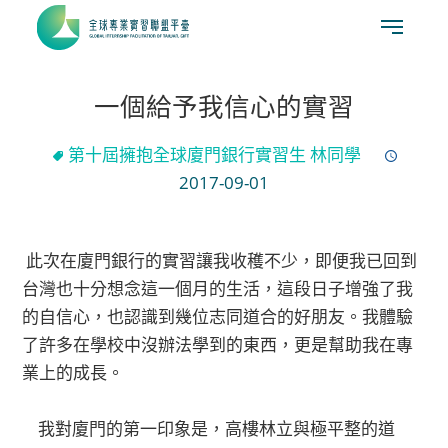
一個給予我信心的實習
第十屆擁抱全球廈門銀行實習生 林同學
2017-09-01
此次在廈門銀行的實習讓我收穫不少，即便我已回到
台灣也十分想念這一個月的生活，這段日子增強了我
的自信心，也認識到幾位志同道合的好朋友。我體驗
了許多在學校中沒辦法學到的東西，更是幫助我在專
業上的成長。
我對廈門的第一印象是，高樓林立與極平整的道