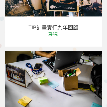
TIP計畫實行九年回顧
第4期