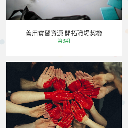
善用實習資源 開拓職場契機
第3期