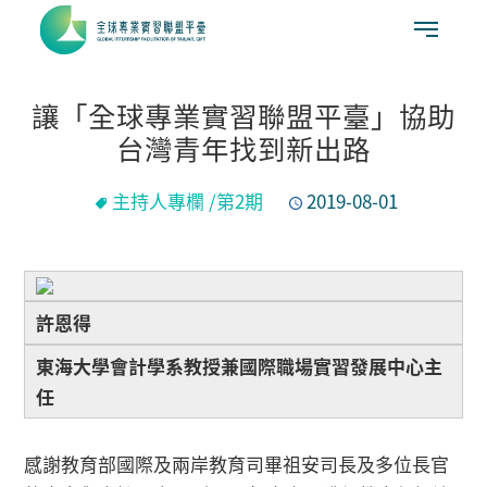
讓「全球專業實習聯盟平臺」協助
台灣青年找到新出路
主持人專欄 /第2期
2019-08-01
許恩得
東海大學會計學系教授兼國際職場實習發展中心主
任
感謝教育部國際及兩岸教育司畢祖安司長及多位長官