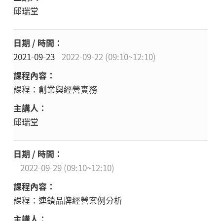
邱瑞堂
2021-09-23
2022-09-22 (09:10~12:10)
課程：創業與經營實務
邱瑞堂
2022-09-29 (09:10~12:10)
課程：連鎖品牌經營案例分析