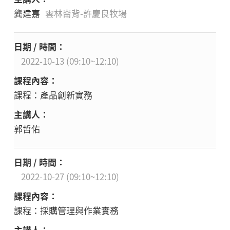
龔建嘉
雲林崙背-許慶良牧場
2022-10-13 (09:10~12:10)
課程：產品創新實務
郭哲佑
2022-10-27 (09:10~12:10)
課程：採購管理與作業實務