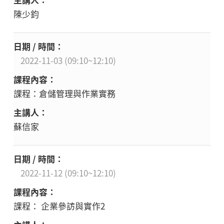
陳少鈞
2022-11-03 (09:10~12:10)
課程：倉儲管理與作業實務
蘇信家
2022-11-12 (09:10~12:10)
課程： 企業參訪與實作2