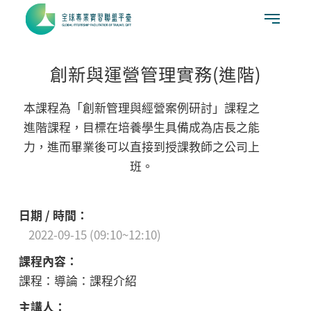
創新與運營管理實務(進階)
本課程為「創新管理與經營案例研討」課程之
進階課程，目標在培養學生具備成為店長之能
力，進而畢業後可以直接到授課教師之公司上
班。
2022-09-15 (09:10~12:10)
課程：導論：課程介紹