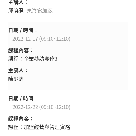
邱曉焄
東海食加廠
2022-12-17 (09:10~12:10)
課程：企業參訪實作3
陳少鈞
2022-12-22 (09:10~12:10)
課程：加盟經營與管理實務