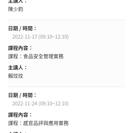
陳少鈞
2022-11-17 (09:10~12:10)
課程：食品安全管理實務
賴玟玟
2022-11-24 (09:10~12:10)
課程：感官品評與應用實務