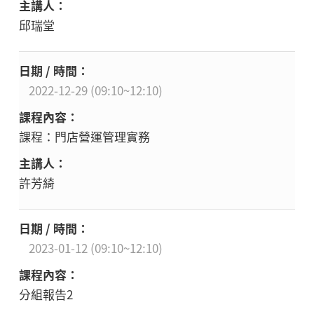
邱瑞堂
2022-12-29 (09:10~12:10)
課程：門店營運管理實務
許芳綺
2023-01-12 (09:10~12:10)
分組報告2