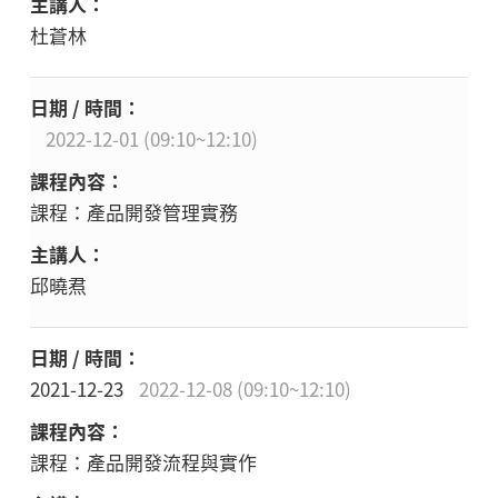
杜蒼林
2022-12-01 (09:10~12:10)
課程：產品開發管理實務
邱曉焄
2021-12-23
2022-12-08 (09:10~12:10)
課程：產品開發流程與實作