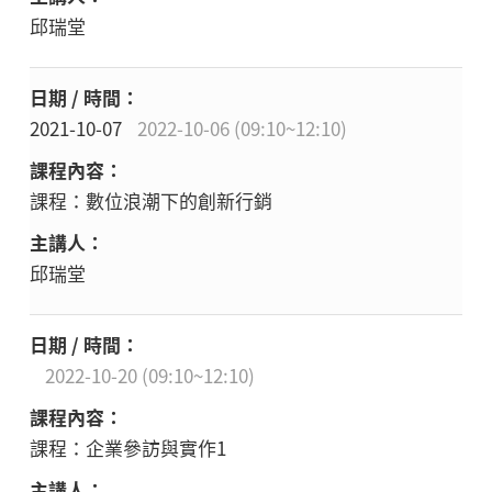
邱瑞堂
2021-10-07
2022-10-06 (09:10~12:10)
課程：數位浪潮下的創新行銷
邱瑞堂
2022-10-20 (09:10~12:10)
課程：企業參訪與實作1