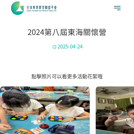
2024第八屆東海關懷營
2025-04-24
點擊照片可以看更多活動花絮哦