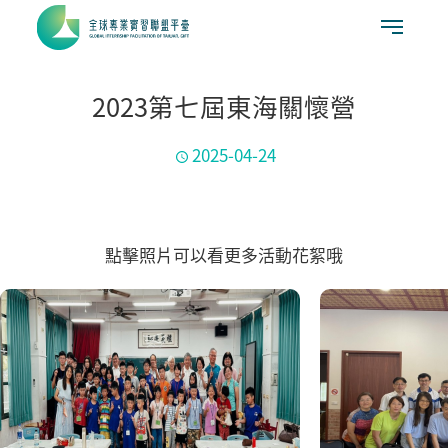
2023第七屆東海關懷營
2025-04-24
點擊照片可以看更多活動花絮哦