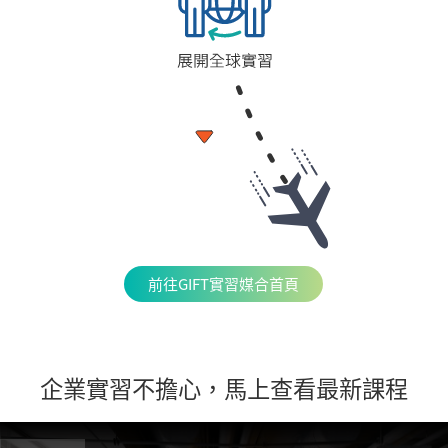
前往GIFT實習媒合首頁
企業實習不擔心，馬上查看最新課程