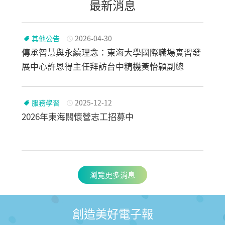
最新消息
其他公告
2026-04-30
傳承智慧與永續理念：東海大學國際職場實習發
展中心許恩得主任拜訪台中精機黃怡穎副總
服務學習
2025-12-12
2026年東海關懷營志工招募中
瀏覽更多消息
創造美好電子報